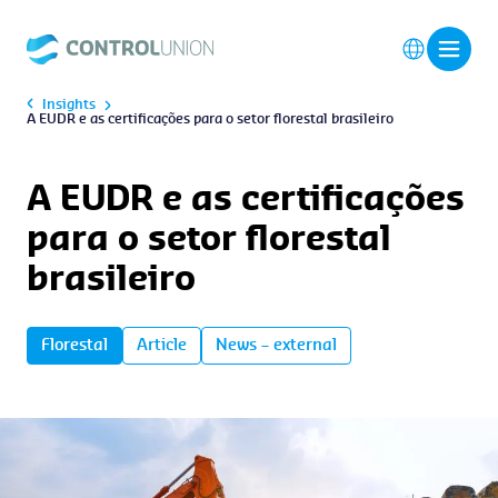
Insights
A EUDR e as certificações para o setor florestal brasileiro
A EUDR e as certificações
para o setor florestal
brasileiro
Florestal
Article
News – external