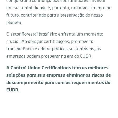
conquistar a confiança dos consumidores. Investir
em sustentabilidade é, portanto, um investimento no
futuro, contribuindo para a preservação do nosso
planeta.
O setor florestal brasileiro enfrenta um momento
crucial. Ao abraçar certificações, promover a
transparência e adotar práticas sustentáveis, as
empresas podem prosperar na era do EUDR.
A Control Union Certifications tem as melhores
soluções para sua empresa eliminar os riscos de
descumprimento para com os requerimentos da
EUDR.