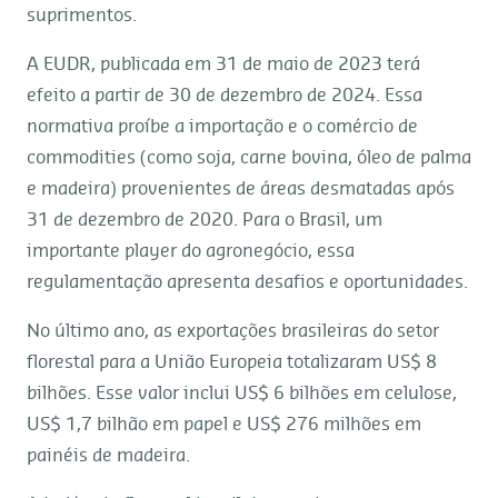
suprimentos.
A EUDR, publicada em 31 de maio de 2023 terá
efeito a partir de 30 de dezembro de 2024. Essa
normativa proíbe a importação e o comércio de
commodities (como soja, carne bovina, óleo de palma
e madeira) provenientes de áreas desmatadas após
31 de dezembro de 2020. Para o Brasil, um
importante player do agronegócio, essa
regulamentação apresenta desafios e oportunidades.
No último ano, as exportações brasileiras do setor
florestal para a União Europeia totalizaram US$ 8
bilhões. Esse valor inclui US$ 6 bilhões em celulose,
US$ 1,7 bilhão em papel e US$ 276 milhões em
painéis de madeira.