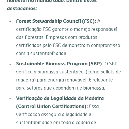
florestal no mundo todo. Dentre estes
destacamos:
Forest Stewardship Council (FSC):
A
certificação FSC garante o manejo responsável
das florestas. Empresas com produtos
certificados pelo FSC demonstram compromisso
com a sustentabilidade.
Sustainable Biomass Program (SBP):
O SBP
verifica a biomassa sustentável (como pellets de
madeira) para energia renovável. É relevante
para setores que dependem de biomassa.
Verificação de Legalidade da Madeira
(Control Union Certifications):
Essa
verificação assegura a legalidade e
sustentabilidade em toda a cadeia de