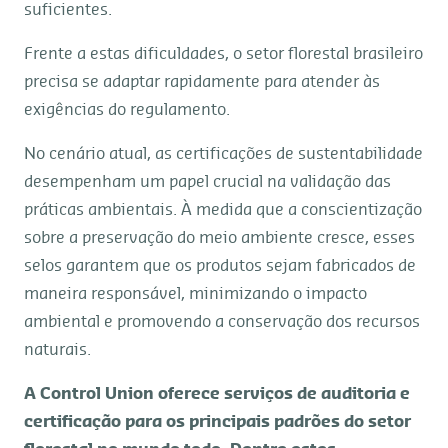
suficientes.
Frente a estas dificuldades, o setor florestal brasileiro
precisa se adaptar rapidamente para atender às
exigências do regulamento.
No cenário atual, as certificações de sustentabilidade
desempenham um papel crucial na validação das
práticas ambientais. À medida que a conscientização
sobre a preservação do meio ambiente cresce, esses
selos garantem que os produtos sejam fabricados de
maneira responsável, minimizando o impacto
ambiental e promovendo a conservação dos recursos
naturais.
A Control Union oferece serviços de auditoria e
certificação para os principais padrões do setor