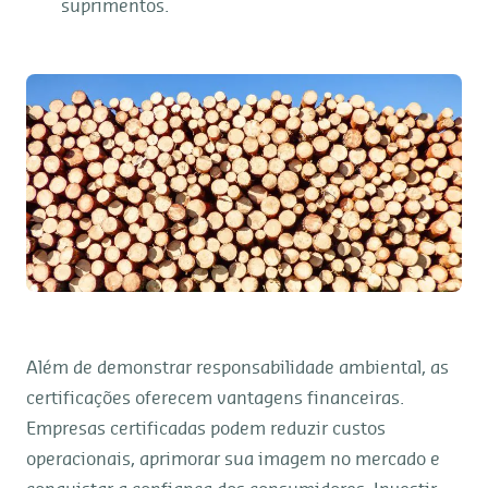
suprimentos.
Além de demonstrar responsabilidade ambiental, as
certificações oferecem vantagens financeiras.
Empresas certificadas podem reduzir custos
operacionais, aprimorar sua imagem no mercado e