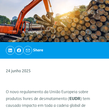
Share
24 junho 2025
O novo regulamento da União Europeia sobre
produtos livres de desmatamento (
EUDR
) tem
causado impacto em toda a cadeia global de