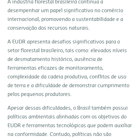
A indústria florestal brasileira continua a
desempenhar um papel significativo no comércio
internacional, promovendo a sustentabilidade e a
conservação dos recursos naturais.
A EUDR apresenta desafios significativos para o
setor florestal brasileiro, tais como: elevados níveis
de desmatamento histórico, ausência de
ferramentas eficazes de monitoramento,
complexidade da cadeia produtiva, conflitos de uso
de terra e a dificuldade de demonstrar cumprimento
pelos pequenos produtores.
Apesar dessas dificuldades, o Brasil também possui
políticas ambientais alinhadas com os objetivos do
EUDR e ferramentas tecnológicas que podem auxiliar
na conformidade. Contudo, políticas não são