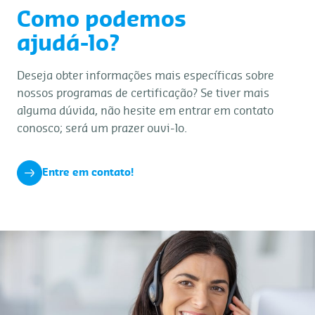
Como podemos
ajudá-lo?
Deseja obter informações mais específicas sobre
nossos programas de certificação? Se tiver mais
alguma dúvida, não hesite em entrar em contato
conosco; será um prazer ouvi-lo.
Entre em contato!