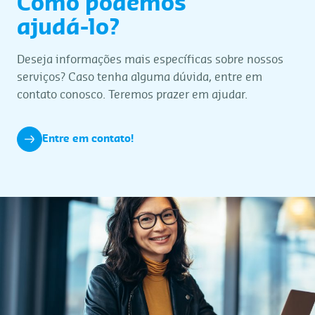
Como podemos
ajudá-lo?
Deseja informações mais específicas sobre nossos
serviços? Caso tenha alguma dúvida, entre em
contato conosco. Teremos prazer em ajudar.
Entre em contato!