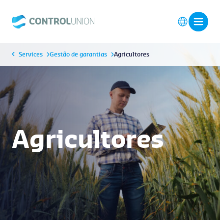
Services
Gestão de garantias
Agricultores
Agricultores