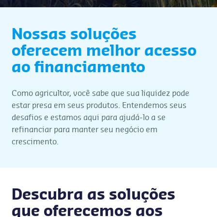
Nossas soluções
oferecem melhor acesso
ao financiamento
Como agricultor, você sabe que sua liquidez pode
estar presa em seus produtos. Entendemos seus
desafios e estamos aqui para ajudá-lo a se
refinanciar para manter seu negócio em
crescimento.
Descubra as soluções
que oferecemos aos