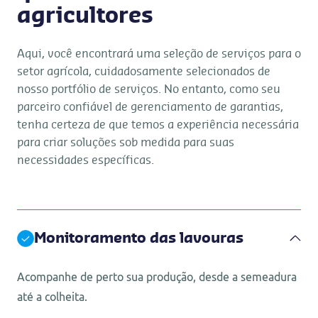
agricultores
Aqui, você encontrará uma seleção de serviços para o
setor agrícola, cuidadosamente selecionados de
nosso portfólio de serviços. No entanto, como seu
parceiro confiável de gerenciamento de garantias,
tenha certeza de que temos a experiência necessária
para criar soluções sob medida para suas
necessidades específicas.
Monitoramento das lavouras
Acompanhe de perto sua produção, desde a semeadura
até a colheita.