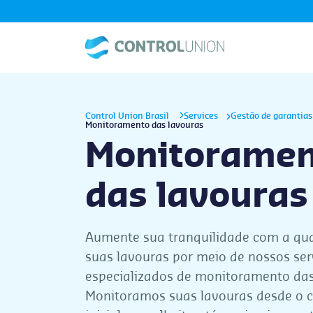
Control Union Brasil
Services
Gestão de garantias
Monitoramento das lavouras
Monitoramen
das lavouras
Aumente sua tranquilidade com a qu
suas lavouras por meio de nossos ser
especializados de monitoramento das
Monitoramos suas lavouras desde o 