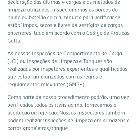
declaração das últimas 4 cargas e os métodos de
limpeza utilizados, inspecionamos os porões do
navio ou batelão com a minucia para verificar se
estão limpos, secos e livres de vestígios de cargas
anteriores, tudo em acordo com o Código de Práticas
Gafta.
As nossas Inspeções de Compartimento de Carga
(LCI) ou Inspeções de Limpeza e Tanques são
realizadas por inspetores experientes e qualificados
que estão familiarizados com as regras e
regulamentos relevantes (GMP+).
Como parte de nosso procedimento padrão, uma vez
verificados todos os itens acima, fornecemos a
aceitação ou rejeição. Nossos inspectores também
podem realizar inspeções de limpeza em armazéns e
carros graneleiros/tanque.