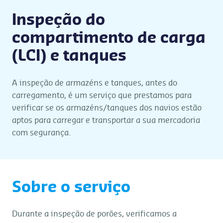
Inspeção do
compartimento de carga
(LCI) e tanques
A inspeção de armazéns e tanques, antes do
carregamento, é um serviço que prestamos para
verificar se os armazéns/tanques dos navios estão
aptos para carregar e transportar a sua mercadoria
com segurança.
Sobre o serviço
Durante a inspeção de porões, verificamos a