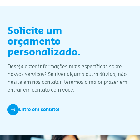
Solicite um
orçamento
personalizado.
Deseja obter informações mais específicas sobre
nossos serviços? Se tiver alguma outra dúvida, não
hesite em nos contatar; teremos o maior prazer em
entrar em contato com você.
Entre em contato!